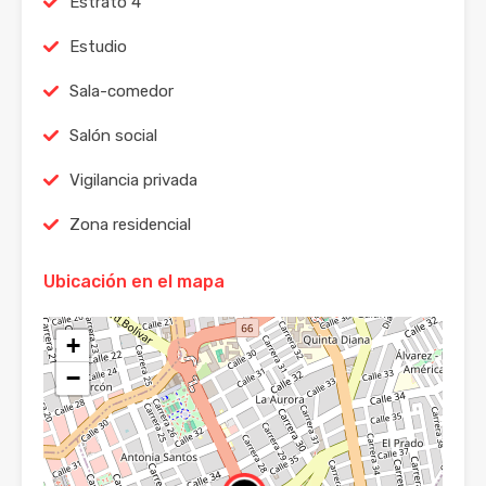
Estrato 4
Estudio
Sala-comedor
Salón social
Vigilancia privada
Zona residencial
Ubicación en el mapa
+
−