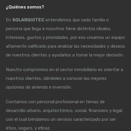
¿Quiénes somos?
En
SOLARQUITEC
entendemos que cada familia o
persona que llega a nosotros tiene distintos ideales,
intereses, gustos y prioridades, por eso creamos un equipo
altamente calificado para analizar las necesidades y deseos
de nuestros clientes y ayudarlos a tomar la mejor decisión.
Nuestro compromiso en el sector inmobiliario es orientar a
nuestros clientes, dándoles a conocer las mejores
opciones de arriendo e inversión.
Contamos con personal profesional en temas de
desarrollo urbano, arquitectónico, social, financiero y legal,
con el cual brindamos un servicio caracterizado por ser
ético, seguro, y eficaz.