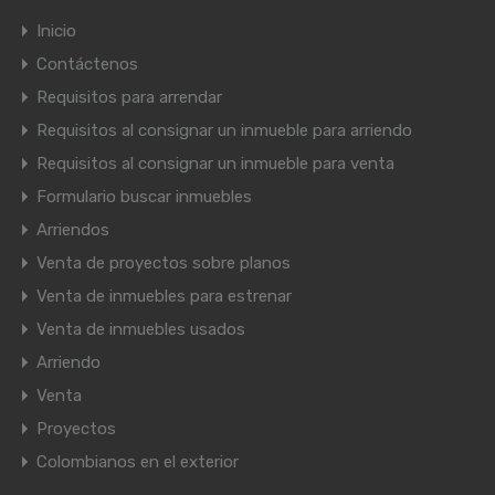
Inicio
Contáctenos
Requisitos para arrendar
Requisitos al consignar un inmueble para arriendo
Requisitos al consignar un inmueble para venta
Formulario buscar inmuebles
Arriendos
Venta de proyectos sobre planos
Venta de inmuebles para estrenar
Venta de inmuebles usados
Arriendo
Venta
Proyectos
Colombianos en el exterior