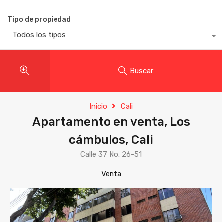
Tipo de propiedad
Todos los tipos
Buscar
Inicio
Cali
Apartamento en venta, Los
cámbulos, Cali
Calle 37 No. 26-51
Venta