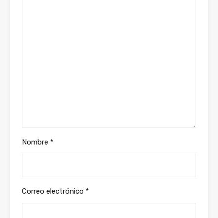
Nombre
*
Correo electrónico
*