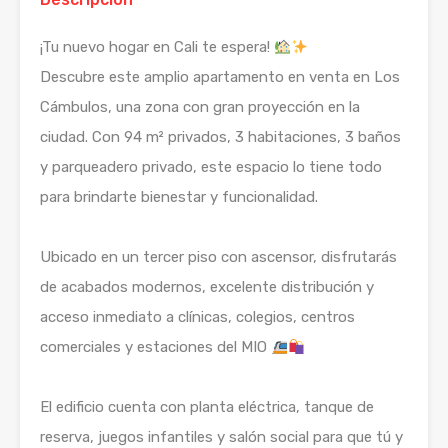
¡Tu nuevo hogar en Cali te espera!
Descubre este amplio apartamento en venta en Los
Cámbulos, una zona con gran proyección en la
ciudad. Con 94 m² privados, 3 habitaciones, 3 baños
y parqueadero privado, este espacio lo tiene todo
para brindarte bienestar y funcionalidad.
Ubicado en un tercer piso con ascensor, disfrutarás
de acabados modernos, excelente distribución y
acceso inmediato a clínicas, colegios, centros
comerciales y estaciones del MIO
El edificio cuenta con planta eléctrica, tanque de
reserva, juegos infantiles y salón social para que tú y