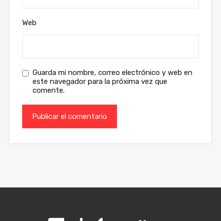
Web
Guarda mi nombre, correo electrónico y web en
este navegador para la próxima vez que
comente.