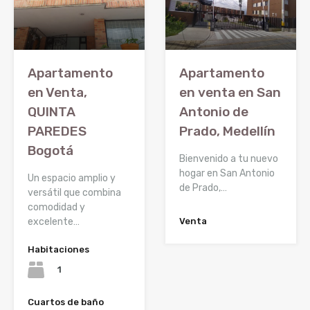
Apartamento
Apartamento
en Venta,
en venta en San
QUINTA
Antonio de
PAREDES
Prado, Medellín
Bogotá
Bienvenido a tu nuevo
hogar en San Antonio
Un espacio amplio y
de Prado,…
versátil que combina
comodidad y
excelente…
Venta
Habitaciones
1
Cuartos de baño