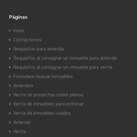
Páginas
Inicio
Contáctenos
Requisitos para arrendar
Requisitos al consignar un inmueble para arriendo
Requisitos al consignar un inmueble para venta
Formulario buscar inmuebles
Arriendos
Venta de proyectos sobre planos
Venta de inmuebles para estrenar
Venta de inmuebles usados
Arriendo
Venta