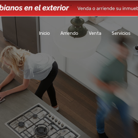
Inicio
Arriendo
Venta
Servicios