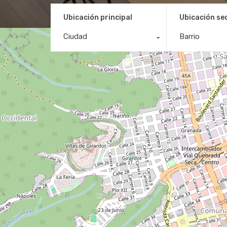
Ubicación principal
Ubicación se
Ciudad
Barrio