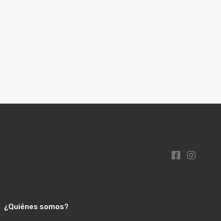
¿Quiénes somos?