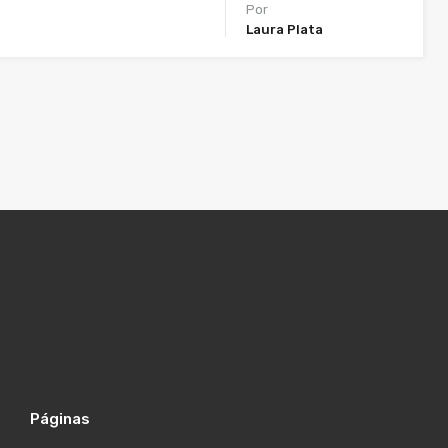
Por
Laura Plata
Páginas