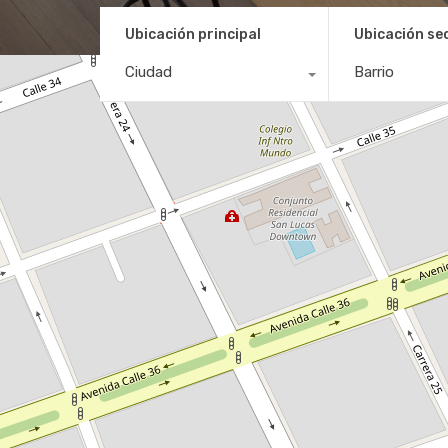
Ubicación principal
Ubicación se
Ciudad
Barrio