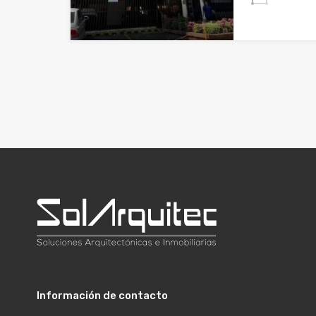
Información de contacto