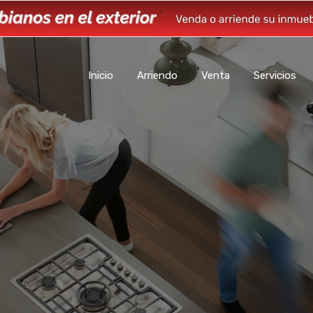
Inicio
Arriendo
Venta
Servicios