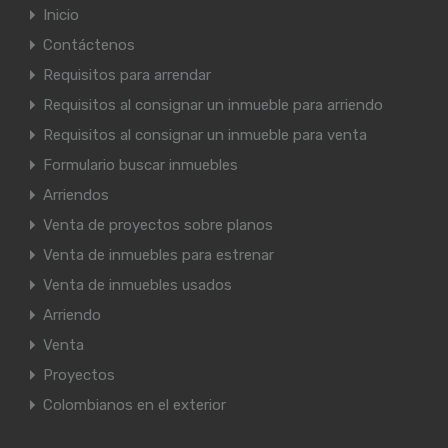
Inicio
Contáctenos
Requisitos para arrendar
Requisitos al consignar un inmueble para arriendo
Requisitos al consignar un inmueble para venta
Formulario buscar inmuebles
Arriendos
Venta de proyectos sobre planos
Venta de inmuebles para estrenar
Venta de inmuebles usados
Arriendo
Venta
Proyectos
Colombianos en el exterior