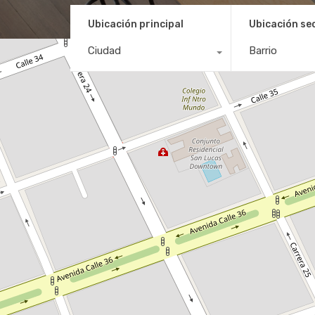
Ubicación principal
Ubicación se
Ciudad
Barrio