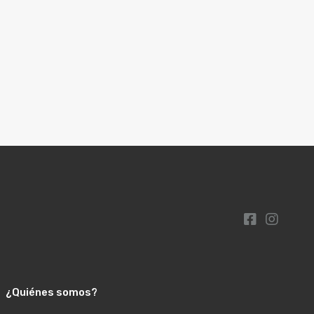
¿Quiénes somos?