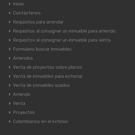
Inicio
Contáctenos
Requisitos para arrendar
Requisitos al consignar un inmueble para arriendo
Requisitos al consignar un inmueble para venta
Formulario buscar inmuebles
Arriendos
Venta de proyectos sobre planos
Venta de inmuebles para estrenar
Venta de inmuebles usados
Arriendo
Venta
Proyectos
Colombianos en el exterior