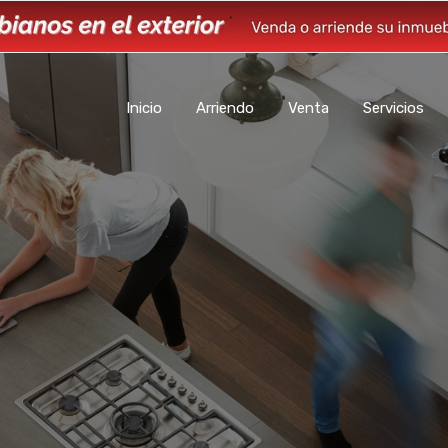
Inicio
Arriendo
Venta
Servicios